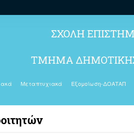
ΣΧΟΛΗ ΕΠΙΣΤΗ
ΤΜΗΜΑ ΔΗΜΟΤΙΚΗΣ
ιακά
Μεταπτυχιακά
Εξομοίωση-ΔΟΑΤΑΠ
οιτητών