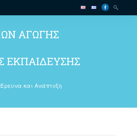
ΜΩΝ ΑΓΩΓΗΣ
 ΕΚΠΑΙΔΕΥΣΗΣ
Έρευνα και Ανάπτυξη