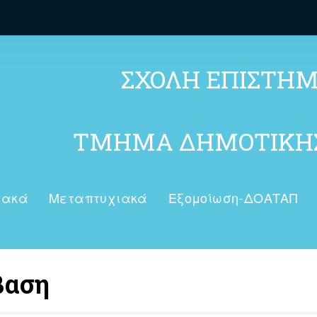
ΣΧΟΛΗ ΕΠΙΣΤΗ
ΤΜΗΜΑ ΔΗΜΟΤΙΚΗΣ
ιακά
Μεταπτυχιακά
Εξομοίωση-ΔΟΑΤΑΠ
βαση