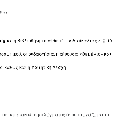
6α).
ια, η Βιβλιοθήκη, οι αίθουσες διδασκαλίας 4, 9, 10
ροσωπικού, σπουδαστήρια, η αίθουσα «Θεμέλιο» και
, καθώς και η Φοιτητική Λέσχη
ης του κτηριακού συμπλέγματος όπου στεγάζεται το