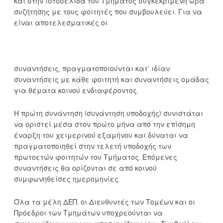
και στην ιστοσελίδα του Τμήματος συγκεκριμένη ώρα
συζήτησης με τους φοιτητές που συμβουλεύει. Για να
είναι αποτελεσματικές οι
συναντήσεις, πραγματοποιούνται κατ’ ιδίαν
συναντήσεις με κάθε φοιτητή και συναντήσεις ομάδας
για θέματα κοινού ενδιαφέροντος.
Η πρώτη συνάντηση (συνάντηση υποδοχής) συνιστάται
να οριστεί μέσα στον πρώτο μήνα από την επίσημη
έναρξη του χειμερινού εξαμήνου και δύναται να
πραγματοποιηθεί στην τελετή υποδοχής των
πρωτοετών φοιτητών του Τμήματος. Επόμενες
συναντήσεις θα ορίζονται σε από κοινού
συμφωνηθείσες ημερομηνίες.
Όλα τα μέλη ΔΕΠ, οι Διευθυντές των Τομέων και οι
Πρόεδροι των Τμημάτων υποχρεούνται να