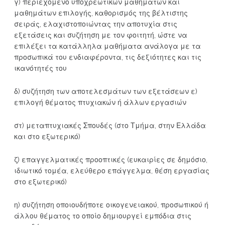
γ) περιεχόμενο υποχρεωτικών μαθημάτων και
μαθημάτων επιλογής, καθορισμός της βέλτιστης
σειράς, ελαχιστοποιώντας την αποτυχία στις
εξετάσεις και συζήτηση με τον φοιτητή, ώστε να
επιλέξει τα κατάλληλα μαθήματα ανάλογα με τα
προσωπικά του ενδιαφέροντα, τις δεξιότητες και τις
ικανότητές του
δ) συζήτηση των αποτελεσμάτων των εξετάσεων ε)
επιλογή θέματος πτυχιακών ή άλλων εργασιών
στ) μεταπτυχιακές Σπουδές (στο Τμήμα, στην Ελλάδα
και στο εξωτερικό)
ζ) επαγγελματικές προοπτικές (ευκαιρίες σε δημόσιο,
ιδιωτικό τομέα, ελεύθερο επάγγελμα, θέση εργασίας
στο εξωτερικό)
η) συζήτηση οποιουδήποτε οικογενειακού, προσωπικού ή
άλλου θέματος το οποίο δημιουργεί εμπόδια στις