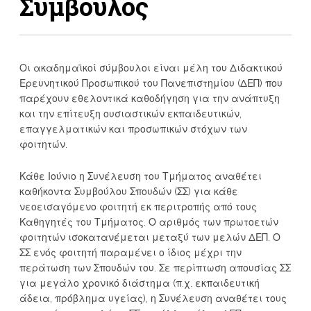
Σύμβουλος
Οι ακαδημαϊκοί σύμβουλοι είναι μέλη του Διδακτικού
Ερευνητικού Προσωπικού του Πανεπιστημίου (ΔΕΠ) που
παρέχουν εθελοντικά καθοδήγηση για την ανάπτυξη
και την επίτευξη ουσιαστικών εκπαιδευτικών,
επαγγελματικών και προσωπικών στόχων των
φοιτητών.
Κάθε Ιούνιο η Συνέλευση του Τμήματος αναθέτει
καθήκοντα Συμβούλου Σπουδών (ΣΣ) για κάθε
νεοεισαγόμενο φοιτητή εκ περιτροπής από τους
Καθηγητές του Τμήματος. Ο αριθμός των πρωτοετών
φοιτητών ισοκατανέμεται μεταξύ των μελών ΔΕΠ. Ο
ΣΣ ενός φοιτητή παραμένει ο ίδιος μέχρι την
περάτωση των Σπουδών του. Σε περίπτωση απουσίας ΣΣ
για μεγάλο χρονικό διάστημα (π.χ. εκπαιδευτική
άδεια, πρόβλημα υγείας), η Συνέλευση αναθέτει τους