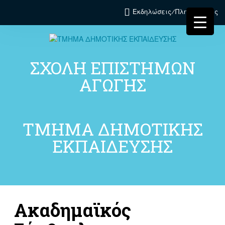
Εκδηλώσεις/Πληροφορίες
ΣΧΟΛΗ ΕΠΙΣΤΗΜΩΝ
ΑΓΩΓΗΣ
ΤΜΗΜΑ ΔΗΜΟΤΙΚΗΣ
ΕΚΠΑΙΔΕΥΣΗΣ
Ακαδημαϊκός