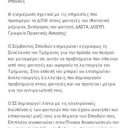
σπουδές
θ) ενημέρωση σχετικά με τις υπηρεσίες που
προσφέρει το Δ.Π.Θ. στους φοιτητές του (Φοιτητική
μέριμνα, Συνήγορος του φοιτητή, ΔΑΣΤΑ, ΔΟΣΥΠ,
Γραφείο Πρακτικής Άσκησης).
Ο Σύμβουλος Σπουδών ενημερώνει εγγράφως τη
Συνέλευση του Τμήματος για την πρόοδο του θεσμού
και μεταφέρει σε αυτήν τα προβλήματα που τίθενται
από τους φοιτητές και αφορούν τη λειτουργία του
Τμήματος. Στην έκθεσή του μπορεί να επισημαίνει
δυσλειτουργίες ή ελλείψεις που δημιουργούν
προβλήματα στους φοιτητές και να προτείνει μέτρα
για την αντιμετώπισή τους.
Ο ΣΣ δημιουργεί λίστα με τις ηλεκτρονικές
διευθύνσεις των φοιτητών που του έχουν ανατεθεί και
επικοινωνεί μαζί τους για θέματα των Σπουδών τους.
Επιπλέον ανακοινώνει στον Πίνακα Ανακοινώσεών του