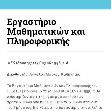
Εργαστήριο
Μαθηματικών και
Πληροφορικής
ΦΕΚ ίδρυσης: 117/ 03.06.1998, τ. Α’
Διευθυντής
: Άγγελος Μάρκος, Καθηγητής
Το Εργαστήριο Μαθηματικών και Πληροφορικής του
Π.Τ.Δ.Ε.λειτουργεί από το 1998 (ΦΕΚ 117/3-6-1998, τ. Α),
υποστηρίζοντας τα προγράμματα τόσο των
προπτυχιακών όσο και των μεταπτυχιακών σπουδών
του Τμήματος. Ειδικότερα, το Εργαστήριο αποτελεί το