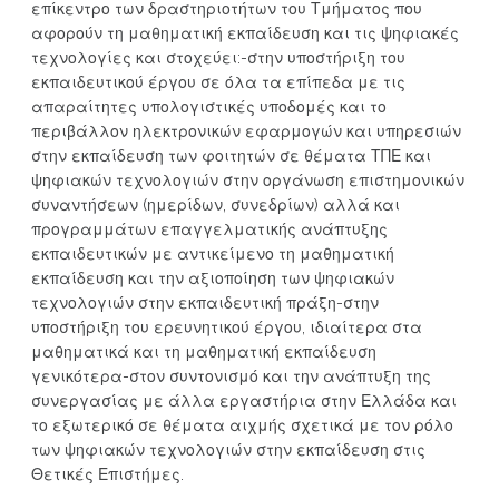
επίκεντρο των δραστηριοτήτων του Τμήματος που
αφορούν τη μαθηματική εκπαίδευση και τις ψηφιακές
τεχνολογίες και στοχεύει:-στην υποστήριξη του
εκπαιδευτικού έργου σε όλα τα επίπεδα με τις
απαραίτητες υπολογιστικές υποδομές και το
περιβάλλον ηλεκτρονικών εφαρμογών και υπηρεσιών
στην εκπαίδευση των φοιτητών σε θέματα ΤΠΕ και
ψηφιακών τεχνολογιών στην οργάνωση επιστημονικών
συναντήσεων (ημερίδων, συνεδρίων) αλλά και
προγραμμάτων επαγγελματικής ανάπτυξης
εκπαιδευτικών με αντικείμενο τη μαθηματική
εκπαίδευση και την αξιοποίηση των ψηφιακών
τεχνολογιών στην εκπαιδευτική πράξη-στην
υποστήριξη του ερευνητικού έργου, ιδιαίτερα στα
μαθηματικά και τη μαθηματική εκπαίδευση
γενικότερα-στον συντονισμό και την ανάπτυξη της
συνεργασίας με άλλα εργαστήρια στην Ελλάδα και
το εξωτερικό σε θέματα αιχμής σχετικά με τον ρόλο
των ψηφιακών τεχνολογιών στην εκπαίδευση στις
Θετικές Επιστήμες.