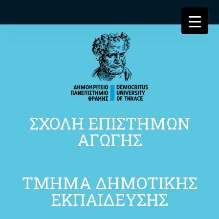
ΣΧΟΛΗ ΕΠΙΣΤΗΜΩΝ
ΑΓΩΓΗΣ
ΤΜΗΜΑ ΔΗΜΟΤΙΚΗΣ
ΕΚΠΑΙΔΕΥΣΗΣ