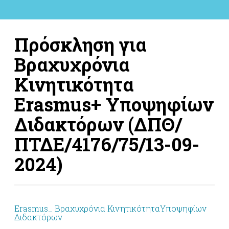
Πρόσκληση για
Βραχυχρόνια
Κινητικότητα
Erasmus+ Υποψηφίων
Διδακτόρων (ΔΠΘ/
ΠΤΔΕ/4176/75/13-09-
2024)
Erasmus_ Βραχυχρόνια ΚινητικότηταΥποψηφίων
Διδακτόρων