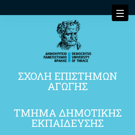
ΣΧΟΛΗ ΕΠΙΣΤΗΜΩΝ
ΑΓΩΓΗΣ
ΤΜΗΜΑ ΔΗΜΟΤΙΚΗΣ
ΕΚΠΑΙΔΕΥΣΗΣ