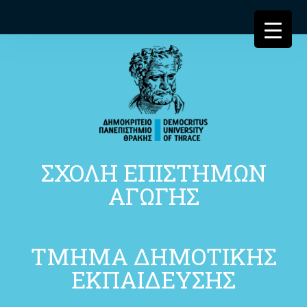
ΣΧΟΛΗ ΕΠΙΣΤΗΜΩΝ
ΑΓΩΓΗΣ
ΤΜΗΜΑ ΔΗΜΟΤΙΚΗΣ
ΕΚΠΑΙΔΕΥΣΗΣ