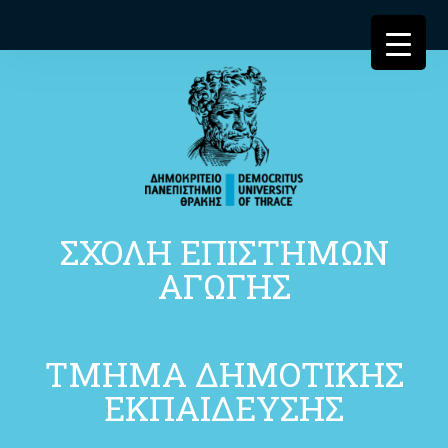
ΣΧΟΛΗ ΕΠΙΣΤΗΜΩΝ
ΑΓΩΓΗΣ
ΤΜΗΜΑ ΔΗΜΟΤΙΚΗΣ
ΕΚΠΑΙΔΕΥΣΗΣ