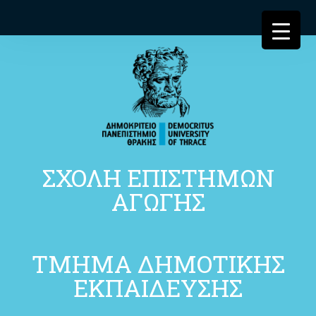
ΣΧΟΛΗ ΕΠΙΣΤΗΜΩΝ
ΑΓΩΓΗΣ
ΤΜΗΜΑ ΔΗΜΟΤΙΚΗΣ
ΕΚΠΑΙΔΕΥΣΗΣ