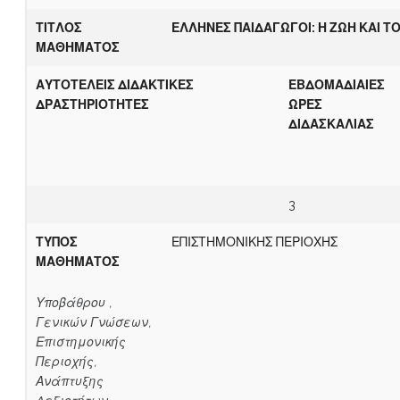
ΤΙΤΛΟΣ
ΕΛΛΗΝΕΣ ΠΑΙΔΑΓΩΓΟΙ: Η ΖΩΗ ΚΑΙ Τ
ΜΑΘΗΜΑΤΟΣ
ΑΥΤΟΤΕΛΕΙΣ ΔΙΔΑΚΤΙΚΕΣ
ΕΒΔΟΜΑΔΙΑΙΕΣ
ΔΡΑΣΤΗΡΙΟΤΗΤΕΣ
ΩΡΕΣ
ΔΙΔΑΣΚΑΛΙΑΣ
3
ΤΥΠΟΣ
ΕΠΙΣΤΗΜΟΝΙΚΗΣ ΠΕΡΙΟΧΗΣ
ΜΑΘΗΜΑΤΟΣ
Υποβάθρου ,
Γενικών Γνώσεων,
Επιστημονικής
Περιοχής,
Ανάπτυξης