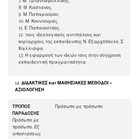
Μ. Τριανταφυλλίδης,
Θ. Κάστανος,
Μ. Παπαμαύρου,
Μ. Κουντουράς,
Ε. Παπανούτσος,
τους ιδεολογικούς αντιπάλους και
κυρίαρχους της εκπαίδευσης Ν. Εξαρχόπουλο, Σ.
Καλλιάφα.
Η εφαρμογή των ιδεών τους στην σύγχρονη
εκπαιδευτική πραγματικότητα.
ΔΙΔΑΚΤΙΚΕΣ και ΜΑΘΗΣΙΑΚΕΣ ΜΕΘΟΔΟΙ –
ΑΞΙΟΛΟΓΗΣΗ
ΤΡΟΠΟΣ
Πρόσωπο με πρόσωπο
ΠΑΡΑΔΟΣΗΣ
Πρόσωπο με
πρόσωπο, Εξ
αποστάσεως