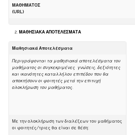
ΜΑΘΗΜΑΤΟΣ
(
URL)
ΜΑΘΗΣΙΑΚΑ ΑΠΟΤΕΛΕΣΜΑΤΑ
Μαθησιακά Αποτελέσματα
Περιγράφονται τα μαθησιακά αποτελέσματα του
μαθήματος οι συγκεκριμένες γνώσεις, δεξιότητες
και ικανότητες καταλλήλου επιπέδου που θα
αποκτήσουν οι φοιτητές μετά την επιτυχή
ολοκλήρωση του μαθήματος.
Με την ολοκλήρωση των διαλέξεων του μαθήματος
οι φοιτητές/τριες θα είναι σε θέση: