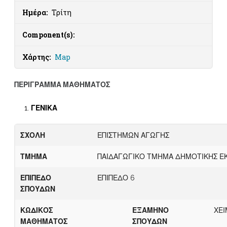
Ημέρα:
Τρίτη
Component(s):
Χάρτης:
Map
ΠΕΡΙΓΡΑΜΜΑ ΜΑΘΗΜΑΤΟΣ
ΓΕΝΙΚΑ
ΣΧΟΛΗ
ΕΠΙΣΤΗΜΩΝ ΑΓΩΓΗΣ
ΤΜΗΜΑ
ΠΑΙΔΑΓΩΓΙΚΟ ΤΜΗΜΑ ΔΗΜΟΤΙΚΗΣ Ε
ΕΠΙΠΕΔΟ
ΕΠΙΠΕΔΟ 6
ΣΠΟΥΔΩΝ
ΚΩΔΙΚΟΣ
ΕΞΑΜΗΝΟ
ΧΕΙ
ΜΑΘΗΜΑΤΟΣ
ΣΠΟΥΔΩΝ