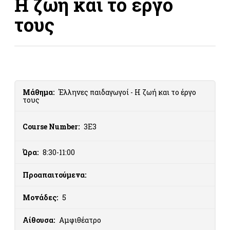
Η ζωή και το έργο
τους
Μάθημα:
Έλληνες παιδαγωγοί - Η ζωή και το έργο
τους
Course Number:
3Ε3
Ώρα:
8:30-11:00
Προαπαιτούμενα:
Μονάδες:
5
Αίθουσα:
Αμφιθέατρο