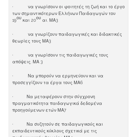
· να γνωρίσουν οι φοιτητές τη ζωή και το έργο
των σημαντικότερων Ελλήνων Παιδαγωγών του
ου
ου
19
και 20
αι. ΜΑ3
· να γνωρίζουν παιδαγωγικές και διδακτικές
θεωρίες τους ΜΑ3
· να γνωρίσουν τις παιδαγωγικές τους
απόψεις. ΜΑ 3
· Να μπορούν να ερμηνεύουν και να
προσεγγίζουν τα έργα τους ΜΑ6
· Να μεταφέρουν στην σύγχρονη
πραγματικότητα παιδαγωγικά δεδομένα
προηγούμενων ετών ΜΑ7
· Να συζητούν σε παιδαγωγικούς και
εκπαιδευτικούς κύκλους σχετικά με τις