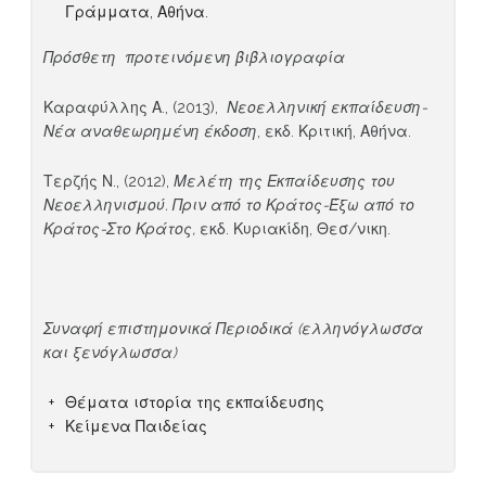
Γράμματα, Αθήνα.
Πρόσθετη προτεινόμενη βιβλιογραφία
Καραφύλλης Α., (2013),
Νεοελληνική εκπαίδευση-
Νέα αναθεωρημένη έκδοση
, εκδ. Κριτική, Αθήνα.
Τερζής Ν., (2012),
Μελέτη της Εκπαίδευσης του
Νεοελληνισμού. Πριν από το Κράτος-Έξω από το
Κράτος-Στο Κράτος,
εκδ. Κυριακίδη, Θεσ/νικη.
Συναφή επιστημονικά Περιοδικά (ελληνόγλωσσα
και ξενόγλωσσα)
Θέματα ιστορία της εκπαίδευσης
Κείμενα Παιδείας