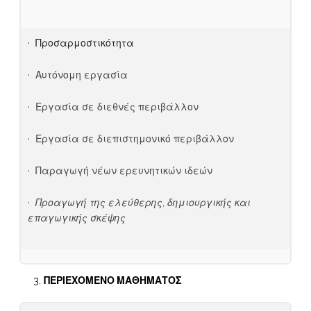
· Προσαρμοστικότητα
· Αυτόνομη εργασία
· Εργασία σε διεθνές περιβάλλον
· Εργασία σε διεπιστημονικό περιβάλλον
· Παραγωγή νέων ερευνητικών ιδεών
·
Προαγωγή της ελεύθερης, δημιουργικής και
επαγωγικής σκέψης
ΠΕΡΙΕΧΟΜΕΝΟ ΜΑΘΗΜΑΤΟΣ