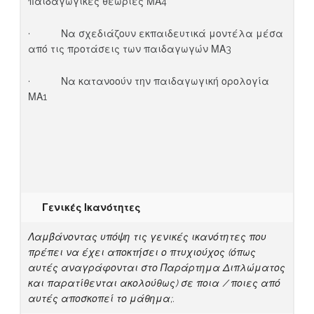
παιδαγωγικές θεωρίες ΜΑ4
· Να σχεδιάζουν εκπαιδευτικά μοντέλα μέσα
από τις προτάσεις των παιδαγωγών ΜΑ3
· Να κατανοούν την παιδαγωγική ορολογία
ΜΑ1
Γενικές Ικανότητες
Λαμβάνοντας υπόψη τις γενικές ικανότητες που
πρέπει να έχει αποκτήσει ο πτυχιούχος (όπως
αυτές αναγράφονται στο Παράρτημα Διπλώματος
και παρατίθενται ακολούθως) σε ποια / ποιες από
αυτές αποσκοπεί το μάθημα;.