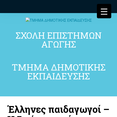
ΣΧΟΛΗ ΕΠΙΣΤΗΜΩΝ
ΑΓΩΓΗΣ
ΤΜΗΜΑ ΔΗΜΟΤΙΚΗΣ
ΕΚΠΑΙΔΕΥΣΗΣ
Έλληνες παιδαγωγοί –