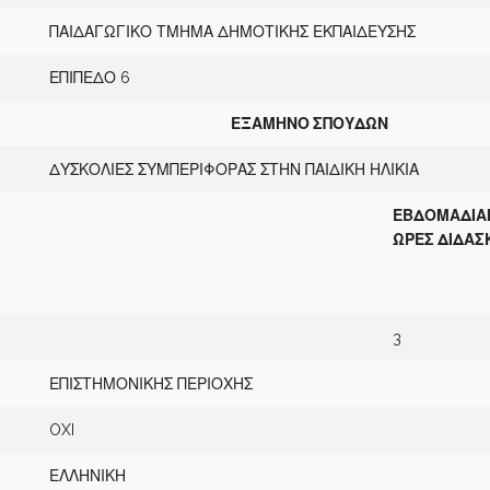
ΠΑΙΔΑΓΩΓΙΚΟ ΤΜΗΜΑ ΔΗΜΟΤΙΚΗΣ ΕΚΠΑΙΔΕΥΣΗΣ
ΕΠΙΠΕΔΟ 6
ΕΞΑΜΗΝΟ ΣΠΟΥΔΩΝ
ΔΥΣΚΟΛΙΕΣ ΣΥΜΠΕΡΙΦΟΡΑΣ ΣΤΗΝ ΠΑΙΔΙΚΗ ΗΛΙΚΙΑ
ΕΒΔΟΜΑΔΙΑ
ΩΡΕΣ ΔΙΔΑΣ
3
ΕΠΙΣΤΗΜΟΝΙΚΗΣ ΠΕΡΙΟΧΗΣ
OXI
ΕΛΛΗΝΙΚΗ