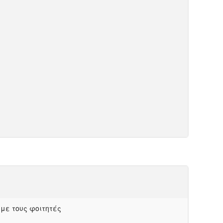
 με τους φοιτητές