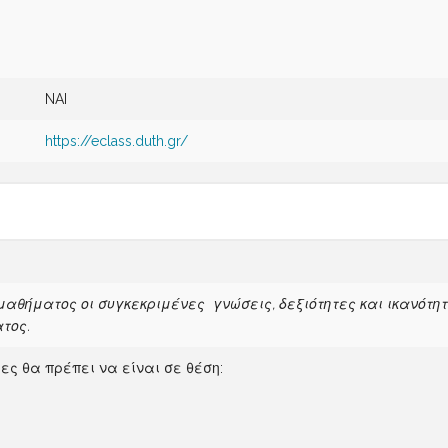
NAI
https://eclass.duth.gr/
θήματος οι συγκεκριμένες γνώσεις, δεξιότητες και ικανότητ
τος.
ες θα πρέπει να είναι σε θέση: