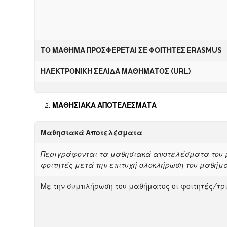
ΤΟ ΜΑΘΗΜΑ ΠΡΟΣΦΕΡΕΤΑΙ ΣΕ ΦΟΙΤΗΤΕΣ
ERASMUS
ΗΛΕΚΤΡΟΝΙΚΗ ΣΕΛΙΔΑ ΜΑΘΗΜΑΤΟΣ (
URL)
ΜΑΘΗΣΙΑΚΑ ΑΠΟΤΕΛΕΣΜΑΤΑ
Μαθησιακά Αποτελέσματα
Περιγράφονται τα μαθησιακά αποτελέσματα του μα
φοιτητές μετά την επιτυχή ολοκλήρωση του μαθήμα
Με την συμπλήρωση του μαθήματος οι φοιτητές/τρι