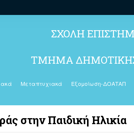
ΣΧΟΛΗ ΕΠΙΣΤΗ
ΤΜΗΜΑ ΔΗΜΟΤΙΚΗΣ
ιακά
Μεταπτυχιακά
Εξομοίωση-ΔΟΑΤΑΠ
ράς στην Παιδική Ηλικία