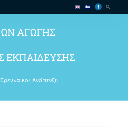
ΜΩΝ ΑΓΩΓΗΣ
 ΕΚΠΑΙΔΕΥΣΗΣ
Έρευνα και Ανάπτυξη