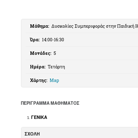
Μάθημα:
Δυσκολίες Συμπεριφοράς στην Παιδική Η
Ώρα:
14:00-16:30
Μονάδες:
5
Ημέρα:
Τετάρτη
Χάρτης:
Map
ΠΕΡΙΓΡΑΜΜΑ ΜΑΘΗΜΑΤΟΣ
ΓΕΝΙΚΑ
ΣΧΟΛΗ