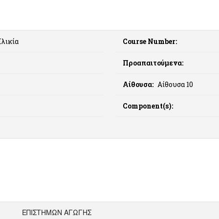
λικία
Course Number:
Προαπαιτούμενα:
Αίθουσα:
Αίθουσα 10
Component(s):
ΕΠΙΣΤΗΜΩΝ ΑΓΩΓΗΣ