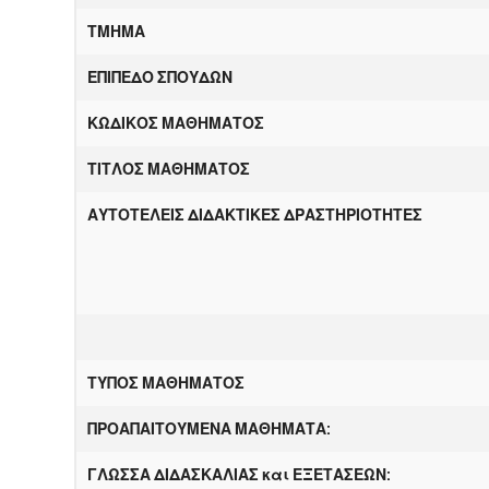
ΤΜΗΜΑ
ΕΠΙΠΕΔΟ ΣΠΟΥΔΩΝ
ΚΩΔΙΚΟΣ ΜΑΘΗΜΑΤΟΣ
ΤΙΤΛΟΣ ΜΑΘΗΜΑΤΟΣ
ΑΥΤΟΤΕΛΕΙΣ ΔΙΔΑΚΤΙΚΕΣ ΔΡΑΣΤΗΡΙΟΤΗΤΕΣ
ΤΥΠΟΣ ΜΑΘΗΜΑΤΟΣ
ΠΡΟΑΠΑΙΤΟΥΜΕΝΑ ΜΑΘΗΜΑΤΑ:
Γ
ΛΩΣΣΑ ΔΙΔΑΣΚΑΛΙΑΣ
και ΕΞΕΤΑΣΕΩΝ
: