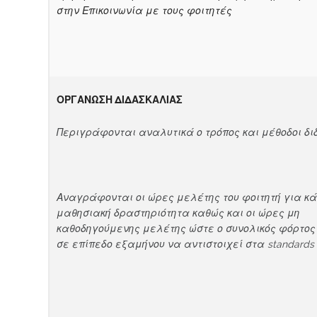
στην Επικοινωνία με τους φοιτητές
ΟΡΓΑΝΩΣΗ ΔΙΔΑΣΚΑΛΙΑΣ
Περιγράφονται αναλυτικά ο τρόπος και μέθοδοι δι
Αναγράφονται οι ώρες μελέτης του φοιτητή για κ
μαθησιακή δραστηριότητα καθώς και οι ώρες μη
καθοδηγούμενης μελέτης ώστε ο συνολικός φόρτο
σε επίπεδο εξαμήνου να αντιστοιχεί στα
standards