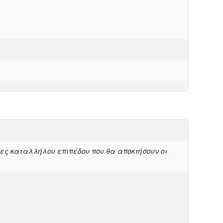
ες καταλλήλου επιπέδου που θα αποκτήσουν οι