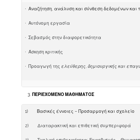
· Αναζήτηση, ανάλυση και σύνθεση δεδομένων και
· Αυτόνομη εργασία
· Σεβασμός στην διαφορετικότητα
· Άσκηση κριτικής
· Προαγωγή της
ελεύθερης, δημιουργικής και επαγ
ΠΕΡΙΕΧΟΜΕΝΟ ΜΑΘΗΜΑΤΟΣ
1) Βασικές έννοιες – Προσαρμογή και σχολείο
2) Διαταρακτική και επιθετική συμπεριφορά