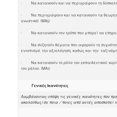
· Να κατανοούν και να περιγράφουν τη δύσκολη 
· Να περιγράφουν και να κατανοούν τα θεωρητικά
γνωστικό). (ΜΑ5)
· Να κατανοούν τον τρόπο που μπορεί να επηρεάσε
· Να συζητούν θέματα που αφορούν τη συχνότητα 
εντοπισμό, την αξιολόγηση, καθώς και την ταξινόμη
· Να κατανοούν το ρόλο του εκπαιδευτικού, κυρί
του ρόλου. (ΜΑ1)
Γενικές Ικανότητες
Λαμβάνοντας υπόψη τις γενικές ικανότητες που π
ακολούθως) σε ποια / ποιες από αυτές αποσκοπεί τ