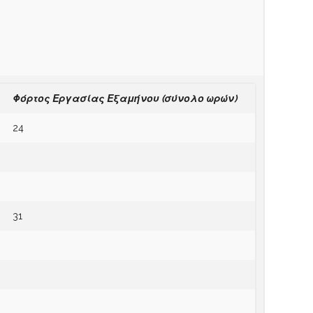
Φόρτος Εργασίας Εξαμήνου (σύνολο ωρών)
24
31