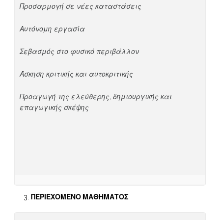
Προσαρμογή σε νέες καταστάσεις
Αυτόνομη εργασία
Σεβασμός στο φυσικό περιβάλλον
Άσκηση κριτικής και αυτοκριτικής
Προαγωγή της ελεύθερης, δημιουργικής και
επαγωγικής σκέψης
ΠΕΡΙΕΧΟΜΕΝΟ ΜΑΘΗΜΑΤΟΣ