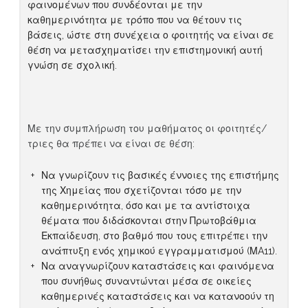
φαινομένων που συνδέονται με την
καθημερινότητα με τρόπο που να θέτουν τις
βάσεις, ώστε στη συνέχεια ο φοιτητής να είναι σε
θέση να μετασχηματίσει την επιστημονική αυτή
γνώση σε σχολική.
Με την συμπλήρωση του μαθήματος οι φοιτητές/
τριες θα πρέπει να είναι σε θέση:
Να γνωρίζουν τις βασικές έννοιες της επιστήμης
της Χημείας που σχετίζονται τόσο με την
καθημερινότητα, όσο και με τα αντίστοιχα
θέματα που διδάσκονται στην Πρωτοβάθμια
Εκπαίδευση, στο βαθμό που τους επιτρέπει την
ανάπτυξη ενός χημικού εγγραμματισμού (ΜA11).
Να αναγνωρίζουν καταστάσεις και φαινόμενα
που συνήθως συναντώνται μέσα σε οικείες
καθημερινές καταστάσεις και να κατανοούν τη