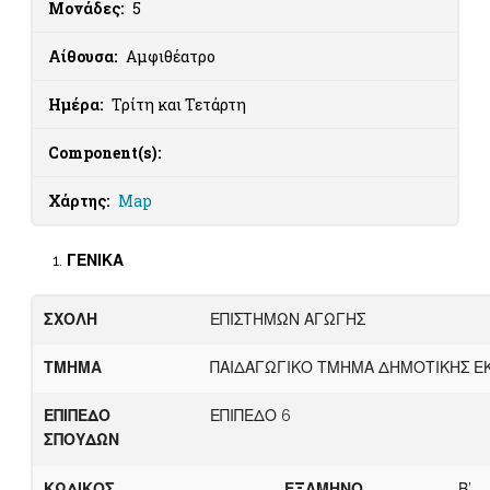
Μονάδες:
5
Αίθουσα:
Αμφιθέατρο
Ημέρα:
Τρίτη και Τετάρτη
Component(s):
Χάρτης:
Map
ΓΕΝΙΚΑ
ΣΧΟΛΗ
ΕΠΙΣΤΗΜΩΝ ΑΓΩΓΗΣ
ΤΜΗΜΑ
ΠΑΙΔΑΓΩΓΙΚΟ ΤΜΗΜΑ ΔΗΜΟΤΙΚΗΣ Ε
ΕΠΙΠΕΔΟ
ΕΠΙΠΕΔΟ 6
ΣΠΟΥΔΩΝ
ΚΩΔΙΚΟΣ
ΕΞΑΜΗΝΟ
Β’