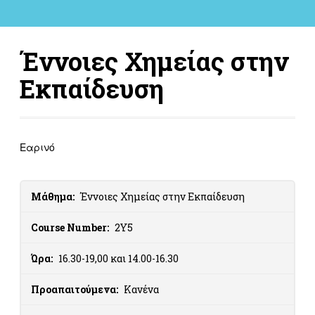
Έννοιες Χημείας στην
Εκπαίδευση
Εαρινό
Μάθημα:
Έννοιες Χημείας στην Εκπαίδευση
Course Number:
2Υ5
Ώρα:
16.30-19,00 και 14.00-16.30
Προαπαιτούμενα:
Κανένα