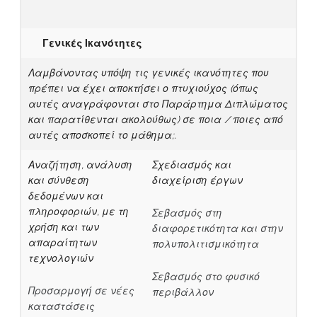
Γενικές Ικανότητες
Λαμβάνοντας υπόψη τις γενικές ικανότητες που
πρέπει να έχει αποκτήσει ο πτυχιούχος (όπως
αυτές αναγράφονται στο Παράρτημα Διπλώματος
και παρατίθενται ακολούθως) σε ποια / ποιες από
αυτές αποσκοπεί το μάθημα;.
Αναζήτηση, ανάλυση
Σχεδιασμός και
και σύνθεση
διαχείριση έργων
δεδομένων και
πληροφοριών, με τη
Σεβασμός στη
χρήση και των
διαφορετικότητα και στην
απαραίτητων
πολυπολιτισμικότητα
τεχνολογιών
Σεβασμός στο φυσικό
Προσαρμογή σε νέες
περιβάλλον
καταστάσεις