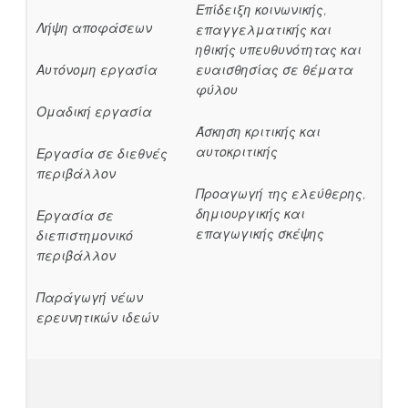
Επίδειξη κοινωνικής,
Λήψη αποφάσεων
επαγγελματικής και
ηθικής υπευθυνότητας και
Αυτόνομη εργασία
ευαισθησίας σε θέματα
φύλου
Ομαδική εργασία
Άσκηση κριτικής και
αυτοκριτικής
Εργασία σε διεθνές
περιβάλλον
Προαγωγή της ελεύθερης,
δημιουργικής και
Εργασία σε
επαγωγικής σκέψης
διεπιστημονικό
περιβάλλον
Παράγωγή νέων
ερευνητικών ιδεών