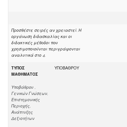
Προσθέστε σειρές αν χρειαστεί. Η
οργάνωση διδασκαλίας και οι
διδακτικές μέθοδοι που
χρησιμοποιούνται περιγράφονται
αναλυτικά στο 4.
ΤΥΠΟΣ
ΥΠΟΒΑΘΡΟΥ
ΜΑΘΗΜΑΤΟΣ
Υποβάθρου ,
Γενικών Γνώσεων,
Επιστημονικής
Περιοχής,
Ανάπτυξης
Δεξιοτήτων