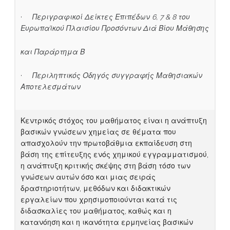
·
Περιγραφικοί Δείκτες Επιπέδων 6, 7 & 8 του
Ευρωπαϊκού Πλαισίου Προσόντων Διά Βίου Μάθησης
και
Παράρτημα Β
·
Περιληπτικός Οδηγός συγγραφής Μαθησιακών
Αποτελεσμάτων
Κεντρικός στόχος του μαθήματος είναι η ανάπτυξη
βασικών γνώσεων χημείας σε θέματα που
απασχολούν την πρωτοβάθμια εκπαίδευση στη
βάση της επίτευξης ενός χημικού εγγραμματισμού,
η ανάπτυξη κριτικής σκέψης στη βάση τόσο των
γνώσεων αυτών όσο και μιας σειράς
δραστηριοτήτων, μεθόδων και διδακτικών
εργαλείων που χρησιμοποιούνται κατά τις
διδασκαλίες του μαθήματος, καθώς και η
κατανόηση και η ικανότητα ερμηνείας βασικών