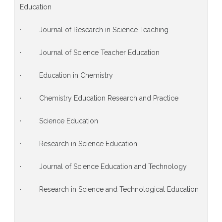
Education
· Journal of Research in Science Teaching
· Journal of Science Teacher Education
· Education in Chemistry
· Chemistry Education Research and Practice
· Science Education
· Research in Science Education
· Journal of Science Education and Technology
· Research in Science and Technological Education