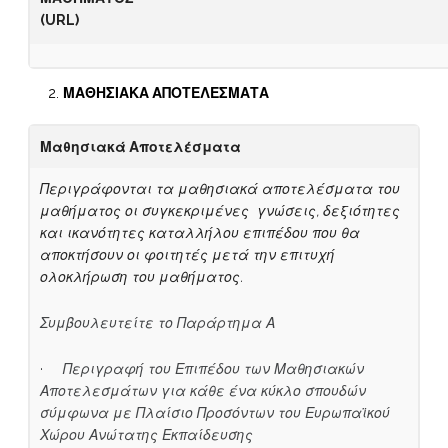
(
URL)
ΜΑΘΗΣΙΑΚΑ ΑΠΟΤΕΛΕΣΜΑΤΑ
Μαθησιακά Αποτελέσματα
Περιγράφονται τα μαθησιακά αποτελέσματα του
μαθήματος οι συγκεκριμένες γνώσεις, δεξιότητες
και ικανότητες καταλλήλου επιπέδου που θα
αποκτήσουν οι φοιτητές μετά την επιτυχή
ολοκλήρωση του μαθήματος.
Συμβουλευτείτε το Παράρτημα Α
·
Περιγραφή του Επιπέδου των Μαθησιακών
Αποτελεσμάτων για κάθε ένα κύκλο σπουδών
σύμφωνα με Πλαίσιο Προσόντων του Ευρωπαϊκού
Χώρου Ανώτατης Εκπαίδευσης