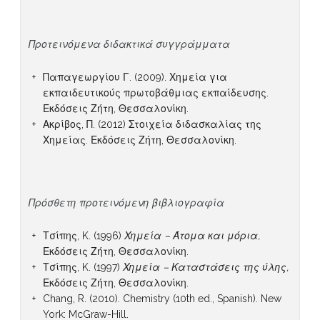
Προτεινόμενα διδακτικά συγγράμματα
Παπαγεωργίου Γ. (2009). Χημεία για
εκπαιδευτικούς πρωτοβάθμιας εκπαίδευσης.
Εκδόσεις Ζήτη, Θεσσαλονίκη.
Ακρίβος, Π. (2012) Στοιχεία διδασκαλίας της
Χημείας. Εκδόσεις Ζήτη, Θεσσαλονίκη.
Πρόσθετη προτεινόμενη βιβλιογραφία
Τσίπης, K. (1996)
Χημεία – Άτομα και μόρια,
Εκδόσεις Ζήτη, Θεσσαλονίκη.
Τσίπης, K. (1997)
Χημεία – Καταστάσεις της ύλης,
Εκδόσεις Ζήτη, Θεσσαλονίκη.
Chang, R. (2010). Chemistry (10th ed., Spanish). New
York: McGraw-Hill.