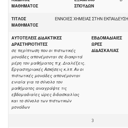
ΜΑΘΗΜΑΤΟΣ
ΣΠΟΥΔΩΝ
ΤΙΤΛΟΣ
ΕΝΝΟΙΕΣ ΧΗΜΕΙΑΣ ΣΤΗΝ ΕΚΠΑΙΔΕΥΣ
ΜΑΘΗΜΑΤΟΣ
ΑΥΤΟΤΕΛΕΙΣ ΔΙΔΑΚΤΙΚΕΣ
ΕΒΔΟΜΑΔΙΑΙΕΣ
ΔΡΑΣΤΗΡΙΟΤΗΤΕΣ
ΩΡΕΣ
σε περίπτωση που οι πιστωτικές
ΔΙΔΑΣΚΑΛΙΑΣ
μονάδες απονέμονται σε διακριτά
μέρη του μαθήματος π.χ. Διαλέξεις,
Εργαστηριακές Ασκήσεις κ.λπ. Αν οι
πιστωτικές μονάδες απονέμονται
ενιαία για το σύνολο του
μαθήματος αναγράψτε τις
εβδομαδιαίες ώρες διδασκαλίας
και το σύνολο των πιστωτικών
μονάδων
3