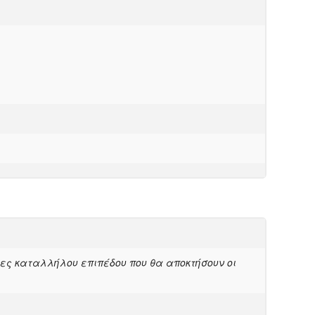
ες καταλλήλου επιπέδου που θα αποκτήσουν οι