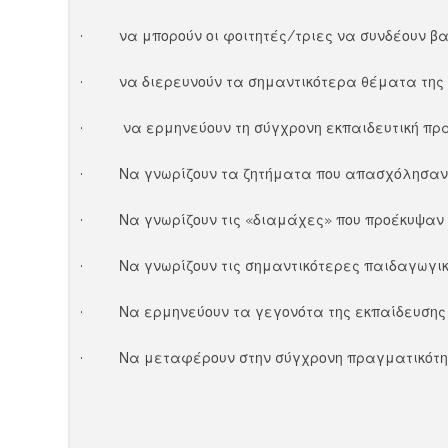
· να μπορούν οι φοιτητές/τριες να συνδέουν βαθ
· να διερευνούν τα σημαντικότερα θέματα της ι
· να ερμηνεύουν τη σύγχρονη εκπαιδευτική πρα
· Να γνωρίζουν τα ζητήματα που απασχόλησαν τ
· Να γνωρίζουν τις «διαμάχες» που προέκυψαν 
· Να γνωρίζουν τις σημαντικότερες παιδαγωγικ
· Να ερμηνεύουν τα γεγονότα της εκπαίδευσης ω
· Να μεταφέρουν στην σύγχρονη πραγματικότητ