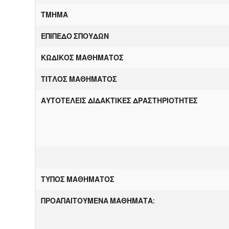
ΤΜΗΜΑ
ΕΠΙΠΕΔΟ ΣΠΟΥΔΩΝ
ΚΩΔΙΚΟΣ ΜΑΘΗΜΑΤΟΣ
ΤΙΤΛΟΣ ΜΑΘΗΜΑΤΟΣ
ΑΥΤΟΤΕΛΕΙΣ ΔΙΔΑΚΤΙΚΕΣ ΔΡΑΣΤΗΡΙΟΤΗΤΕΣ
ΤΥΠΟΣ ΜΑΘΗΜΑΤΟΣ
ΠΡΟΑΠΑΙΤΟΥΜΕΝΑ ΜΑΘΗΜΑΤΑ: