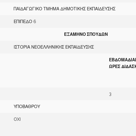
ΠΑΙΔΑΓΩΓΙΚΟ ΤΜΗΜΑ ΔΗΜΟΤΙΚΗΣ ΕΚΠΑΙΔΕΥΣΗΣ
ΕΠΙΠΕΔΟ 6
ΕΞΑΜΗΝΟ ΣΠΟΥΔΩΝ
ΙΣΤΟΡΙΑ ΝΕΟΕΛΛΗΝΙΚΗΣ ΕΚΠΑΙΔΕΥΣΗΣ
ΕΒΔΟΜΑΔΙΑ
ΩΡΕΣ ΔΙΔΑΣ
3
ΥΠΟΒΑΘΡΟΥ
OXI