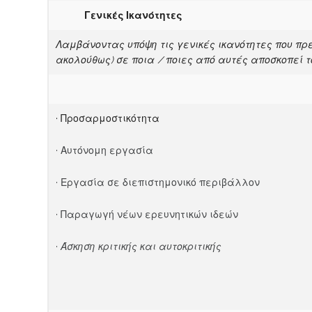
Γενικές Ικανότητες
Λαμβάνοντας υπόψη τις γενικές ικανότητες που π
ακολούθως) σε ποια / ποιες από αυτές αποσκοπεί τ
· Προσαρμοστικότητα
· Αυτόνομη εργασία
· Εργασία σε διεπιστημονικό περιβάλλον
· Παραγωγή νέων ερευνητικών ιδεών
·
Άσκηση κριτικής και αυτοκριτικής