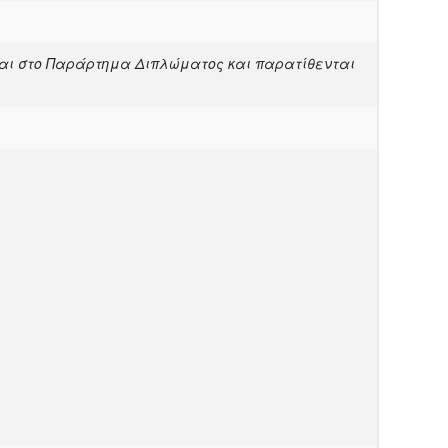
νται στο Παράρτημα Διπλώματος και παρατίθενται