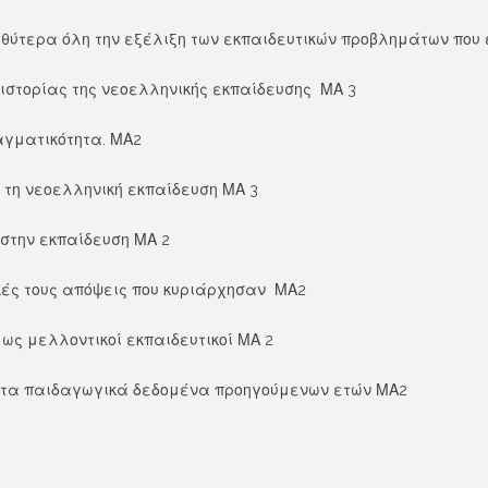
ύτερα όλη την εξέλιξη των εκπαιδευτικών προβλημάτων που 
στορίας της νεοελληνικής εκπαίδευσης ΜΑ 3
γματικότητα. ΜΑ2
η νεοελληνική εκπαίδευση ΜΑ 3
στην εκπαίδευση ΜΑ 2
ές τους απόψεις που κυριάρχησαν ΜΑ2
ς μελλοντικοί εκπαιδευτικοί ΜΑ 2
α παιδαγωγικά δεδομένα προηγούμενων ετών ΜΑ2