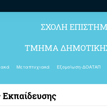
ΣΧΟΛΗ ΕΠΙΣΤΗ
ΤΜΗΜΑ ΔΗΜΟΤΙΚΗΣ
ιακά
Μεταπτυχιακά
Εξομοίωση-ΔΟΑΤΑΠ
ς Εκπαίδευσης