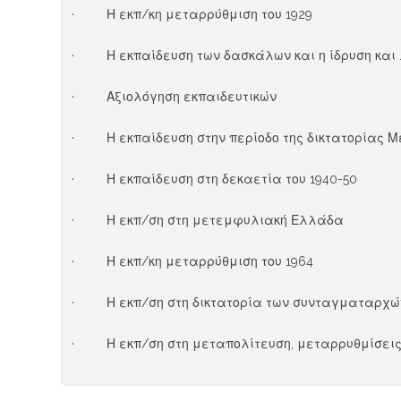
· Η εκπ/κη μεταρρύθμιση του 1929
· Η εκπαίδευση των δασκάλων και η ίδρυση και 
· Αξιολόγηση εκπαιδευτικών
· Η εκπαίδευση στην περίοδο της δικτατορίας 
· Η εκπαίδευση στη δεκαετία του 1940-50
· Η εκπ/ση στη μετεμφυλιακή Ελλάδα
· Η εκπ/κη μεταρρύθμιση του 1964
· Η εκπ/ση στη δικτατορία των συνταγματαρχώ
· Η εκπ/ση στη μεταπολίτευση, μεταρρυθμίσεις 19