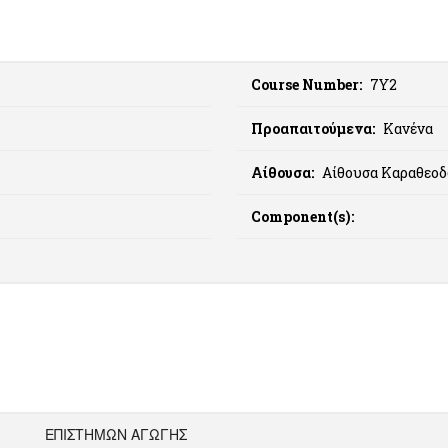
Course Number:
7Υ2
Προαπαιτούμενα:
Κανένα
Αίθουσα:
Αίθουσα Καραθεο
Component(s):
ΕΠΙΣΤΗΜΩΝ ΑΓΩΓΗΣ