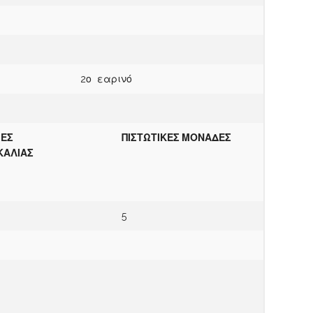
2ο εαρινό
ΙΕΣ
ΠΙΣΤΩΤΙΚΕΣ ΜΟΝΑΔΕΣ
ΚΑΛΙΑΣ
5