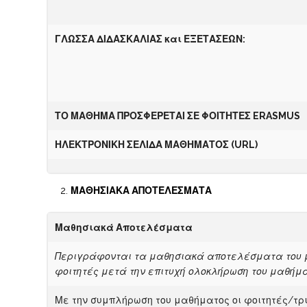
Γ
ΛΩΣΣΑ ΔΙΔΑΣΚΑΛΙΑΣ
και ΕΞΕΤΑΣΕΩΝ
:
ΤΟ ΜΑΘΗΜΑ ΠΡΟΣΦΕΡΕΤΑΙ ΣΕ ΦΟΙΤΗΤΕΣ
ERASMUS
ΗΛΕΚΤΡΟΝΙΚΗ ΣΕΛΙΔΑ ΜΑΘΗΜΑΤΟΣ (
URL)
ΜΑΘΗΣΙΑΚΑ ΑΠΟΤΕΛΕΣΜΑΤΑ
Μαθησιακά Αποτελέσματα
Περιγράφονται τα μαθησιακά αποτελέσματα του μα
φοιτητές μετά την επιτυχή ολοκλήρωση του μαθήμα
Με την συμπλήρωση του μαθήματος οι φοιτητές/τρι