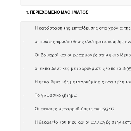
ΠΕΡΙΕΧΟΜΕΝΟ ΜΑΘΗΜΑΤΟΣ
· Η κατάσταση της εκπαίδευσης στα χρόνια της 
· οι πρώτες προσπάθειες συστηματοποίησης ενός 
· Οι Βαυαροί και οι εφαρμογές στην εκπαίδευσ
· οι εκπαιδευτικές μεταρρυθμίσεις (από το 1895 
· Η εκπαιδευτικές μεταρρυθμίσεις στα τέλη του
· Το γλωσσικό ζήτημα
· Οι εκπ/κες μεταρρυθμίσεις τυο 193/17
· Η δεκαετία του 1920 και οι αλλαγές στην εκπ