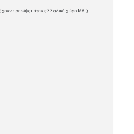
έχουν προκύψει στον ελλαδικό χώρο ΜΑ 3