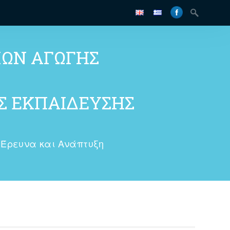
ΜΩΝ ΑΓΩΓΗΣ
 ΕΚΠΑΙΔΕΥΣΗΣ
Έρευνα και Ανάπτυξη