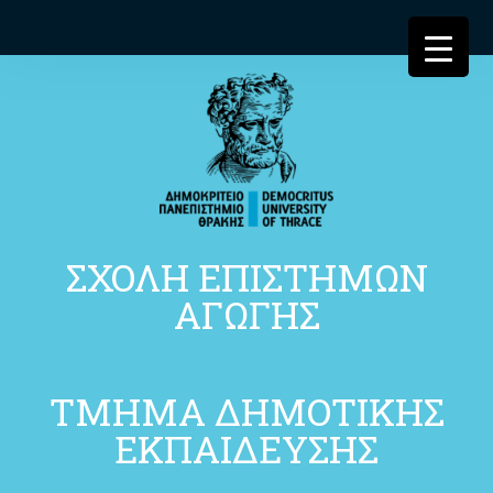
ΣΧΟΛΗ ΕΠΙΣΤΗΜΩΝ
ΑΓΩΓΗΣ
ΤΜΗΜΑ ΔΗΜΟΤΙΚΗΣ
ΕΚΠΑΙΔΕΥΣΗΣ