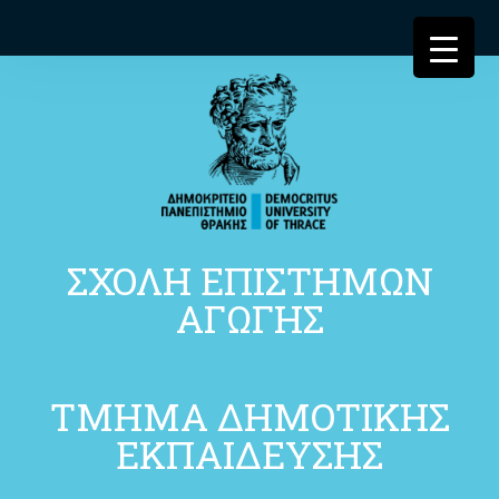
ΣΧΟΛΗ ΕΠΙΣΤΗΜΩΝ
ΑΓΩΓΗΣ
ΤΜΗΜΑ ΔΗΜΟΤΙΚΗΣ
ΕΚΠΑΙΔΕΥΣΗΣ