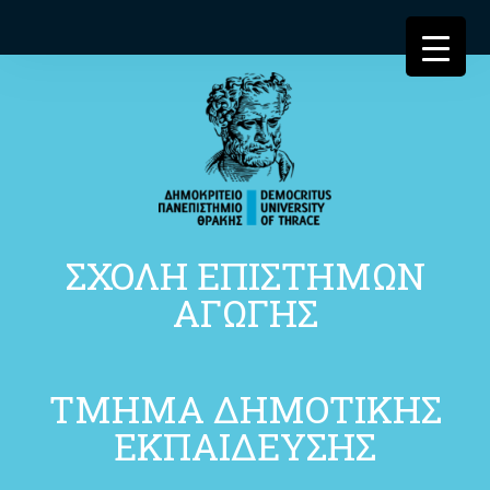
ΣΧΟΛΗ ΕΠΙΣΤΗΜΩΝ
ΑΓΩΓΗΣ
ΤΜΗΜΑ ΔΗΜΟΤΙΚΗΣ
ΕΚΠΑΙΔΕΥΣΗΣ