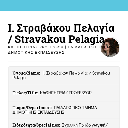
I. Στραβάκου Πελαγία
/ Stravakou Pelagia
ΚΑΘΗΓΗΤΡΙΑ/ PROFESSOR | ΠΑΙΔΑΓΩΓΙΚΟ ΤΜΗΜΑ
ΔΗΜΟΤΙΚΗΣ ΕΚΠΑΙΔΕΥΣΗΣ
Όνομα/Name:
I. Στραβάκου Πελαγία / Stravakou
Pelagia
Τίτλος/Title:
ΚΑΘΗΓΗΤΡΙΑ/ PROFESSOR
Τμήμα/Department:
ΠΑΙΔΑΓΩΓΙΚΟ ΤΜΗΜΑ
ΔΗΜΟΤΙΚΗΣ ΕΚΠΑΙΔΕΥΣΗΣ
Ειδικότητα/Specialties:
Σχολική Παιδαγωγική/