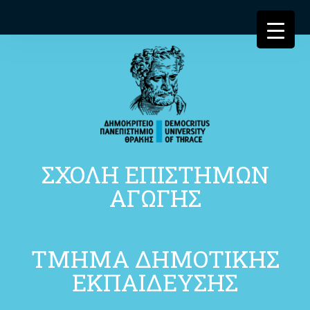
ΣΧΟΛΗ ΕΠΙΣΤΗΜΩΝ
ΑΓΩΓΗΣ
ΤΜΗΜΑ ΔΗΜΟΤΙΚΗΣ
ΕΚΠΑΙΔΕΥΣΗΣ