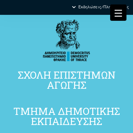
Εκδηλώσεις/Πληροφορίες
ΣΧΟΛΗ ΕΠΙΣΤΗΜΩΝ
ΑΓΩΓΗΣ
ΤΜΗΜΑ ΔΗΜΟΤΙΚΗΣ
ΕΚΠΑΙΔΕΥΣΗΣ