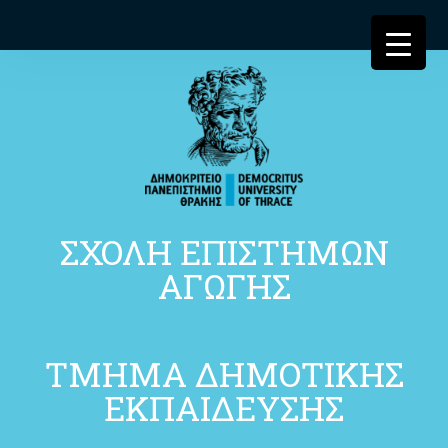
ΣΧΟΛΗ ΕΠΙΣΤΗΜΩΝ
ΑΓΩΓΗΣ
ΤΜΗΜΑ ΔΗΜΟΤΙΚΗΣ
ΕΚΠΑΙΔΕΥΣΗΣ