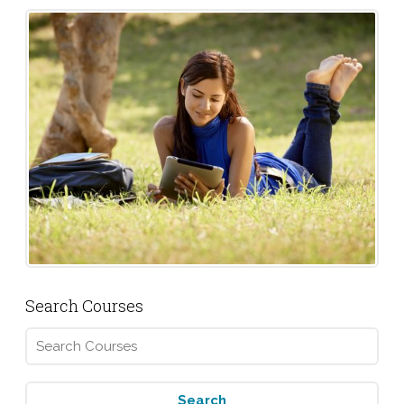
Search Courses