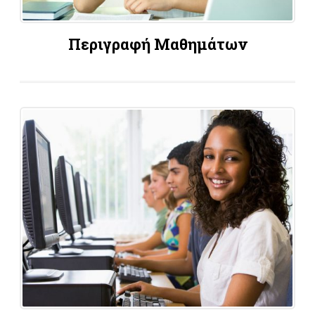
Περιγραφή Μαθημάτων