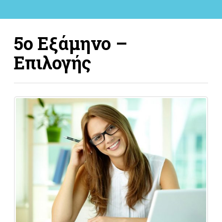
5ο Εξάμηνο –
Επιλογής