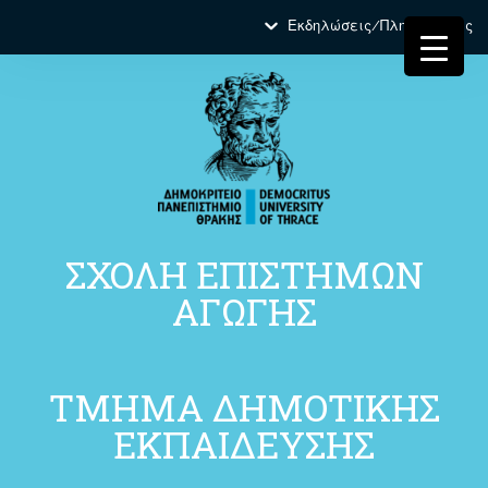
Εκδηλώσεις/Πληροφορίες
ΣΧΟΛΗ ΕΠΙΣΤΗΜΩΝ
ΑΓΩΓΗΣ
ΤΜΗΜΑ ΔΗΜΟΤΙΚΗΣ
ΕΚΠΑΙΔΕΥΣΗΣ